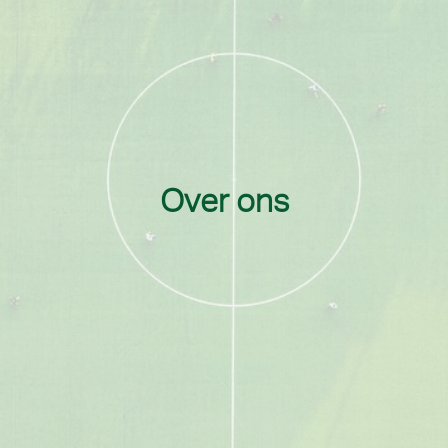
Over ons