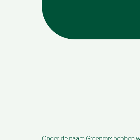
Onder de naam Greenmix hebben wi